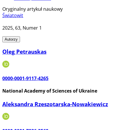
Oryginalny artykuł naukowy
Światowit
2025
, 63
, Numer 1
Autorzy
Oleg Petrauskas
0000-0001-9117-4265
National Academy of Sciences of Ukraine
Aleksandra Rzeszotarska-Nowakiewicz