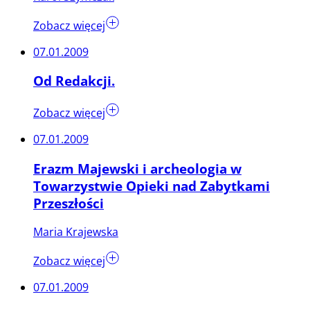
Zobacz więcej
07.01.2009
Od Redakcji.
Zobacz więcej
07.01.2009
Erazm Majewski i archeologia w
Towarzystwie Opieki nad Zabytkami
Przeszłości
Maria Krajewska
Zobacz więcej
07.01.2009