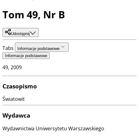
Tom 49, Nr B
Udostępnij
Tabs
Informacje podstawowe
Informacje podstawowe
49
, 2009
Czasopismo
Światowit
Wydawca
Wydawnictwa Uniwersytetu Warszawskiego