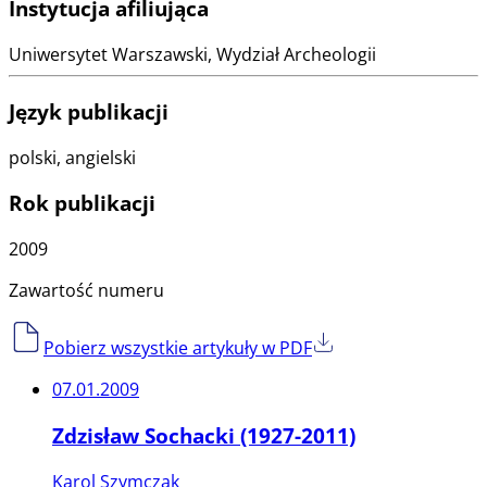
Instytucja afiliująca
Uniwersytet Warszawski, Wydział Archeologii
Język publikacji
polski, angielski
Rok publikacji
2009
Zawartość numeru
Pobierz wszystkie artykuły w PDF
07.01.2009
Zdzisław Sochacki (1927-2011)
Karol Szymczak